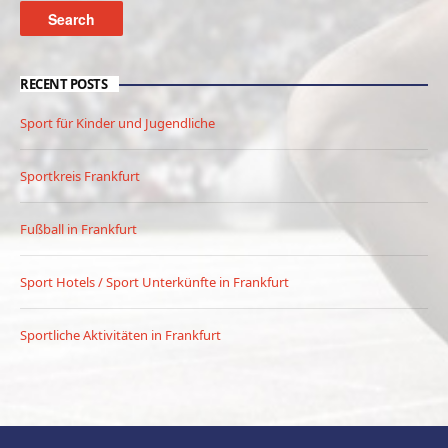
RECENT POSTS
Sport für Kinder und Jugendliche
Sportkreis Frankfurt
Fußball in Frankfurt
Sport Hotels / Sport Unterkünfte in Frankfurt
Sportliche Aktivitäten in Frankfurt