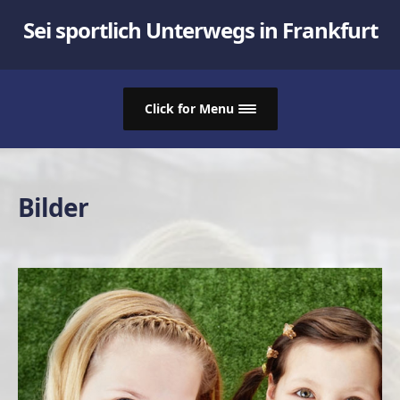
Sei sportlich Unterwegs in Frankfurt
Click for Menu
Bilder